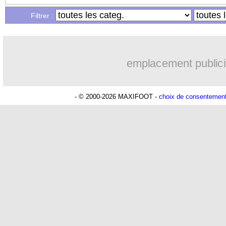
Filtrer :
emplacement publici
- © 2000-2026 MAXIFOOT -
choix de consentemen