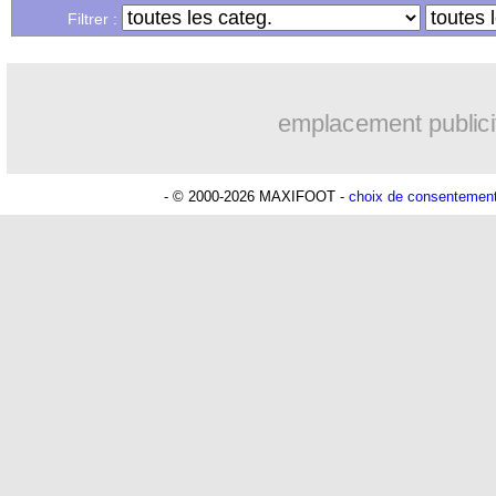
Filtrer :
emplacement publici
- © 2000-2026 MAXIFOOT -
choix de consentemen