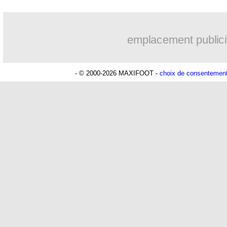
emplacement publici
- © 2000-2026 MAXIFOOT -
choix de consentemen