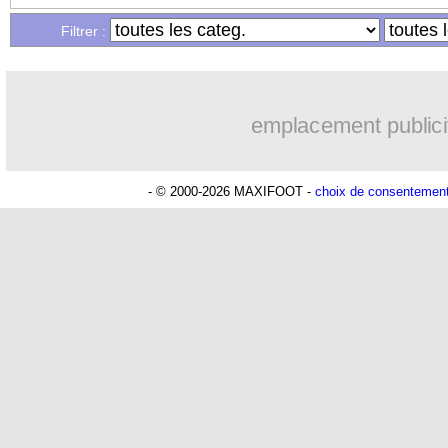
Filtrer :
emplacement publici
- © 2000-2026 MAXIFOOT -
choix de consentemen