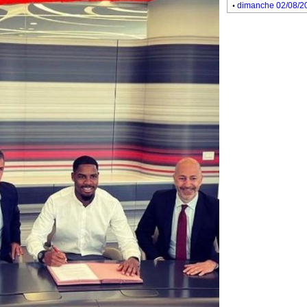
.
dimanche 02/08/2