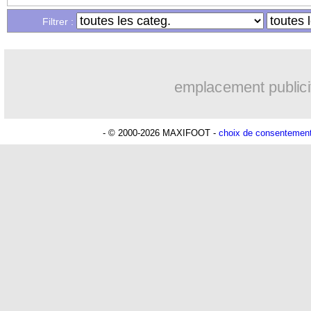
Filtrer :
emplacement publici
- © 2000-2026 MAXIFOOT -
choix de consentemen