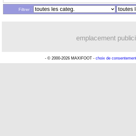
Filtrer :
emplacement publici
- © 2000-2026 MAXIFOOT -
choix de consentemen