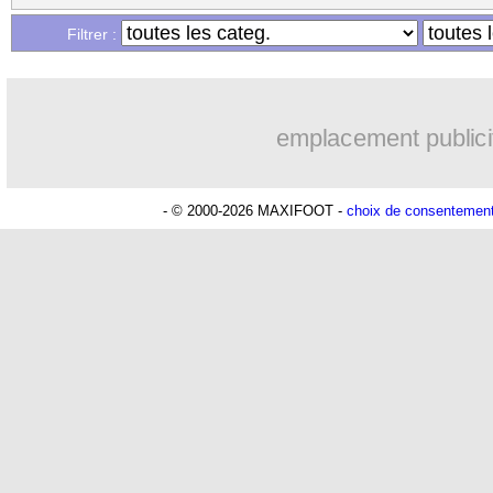
Filtrer :
emplacement publici
- © 2000-2026 MAXIFOOT -
choix de consentemen