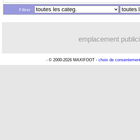
Filtrer :
emplacement publici
- © 2000-2026 MAXIFOOT -
choix de consentemen