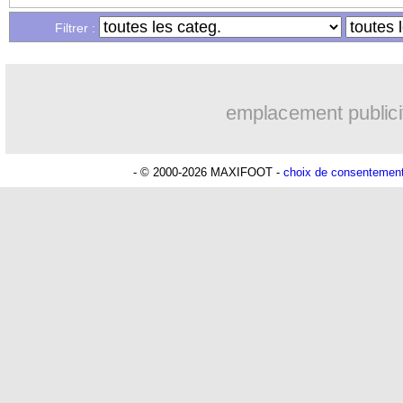
Filtrer :
emplacement publici
- © 2000-2026 MAXIFOOT -
choix de consentemen