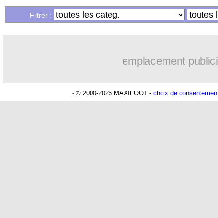
Filtrer :
emplacement publici
- © 2000-2026 MAXIFOOT -
choix de consentemen