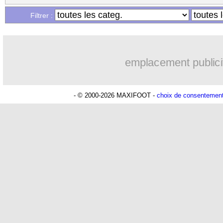
Filtrer :
emplacement publici
- © 2000-2026 MAXIFOOT -
choix de consentemen