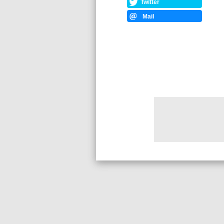
Twitter
Mail