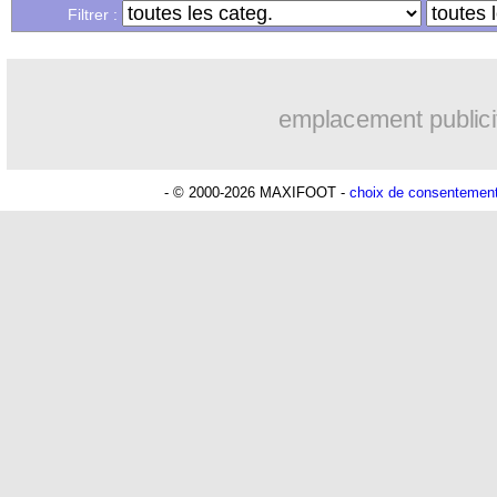
Filtrer :
emplacement publici
- © 2000-2026 MAXIFOOT -
choix de consentemen