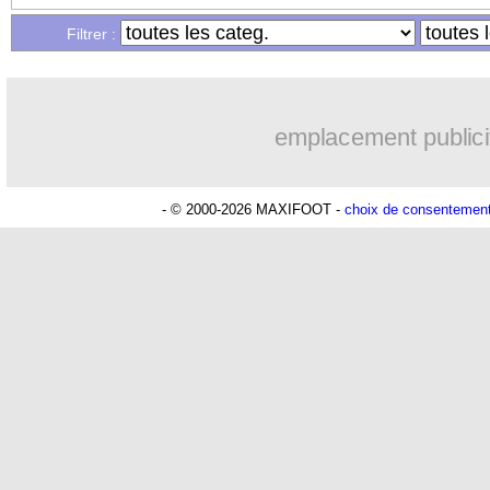
Filtrer :
emplacement publici
- © 2000-2026 MAXIFOOT -
choix de consentemen