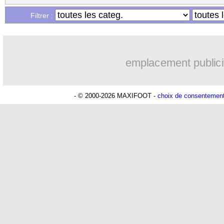
Filtrer :
emplacement publici
- © 2000-2026 MAXIFOOT -
choix de consentemen