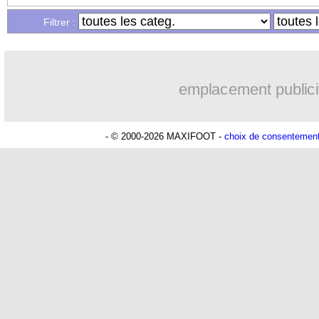
Filtrer :
emplacement publici
- © 2000-2026 MAXIFOOT -
choix de consentemen