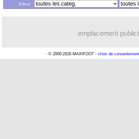
Filtrer :
emplacement publici
- © 2000-2026 MAXIFOOT -
choix de consentemen