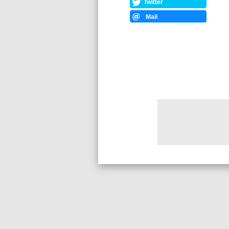
Twitter
Mail