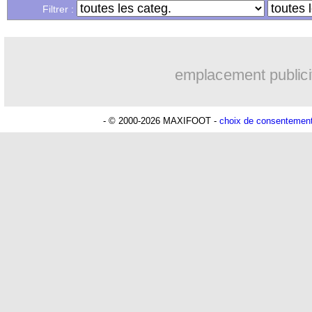
Filtrer :
emplacement publici
- © 2000-2026 MAXIFOOT -
choix de consentemen