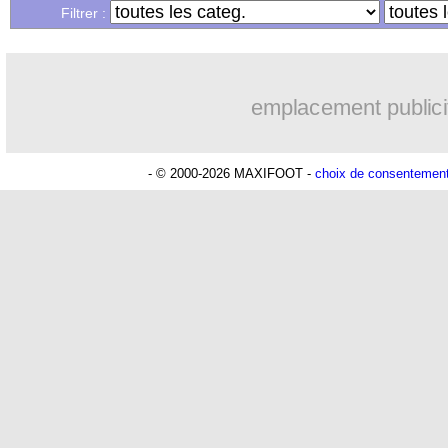
Filtrer :
emplacement publici
- © 2000-2026 MAXIFOOT -
choix de consentemen