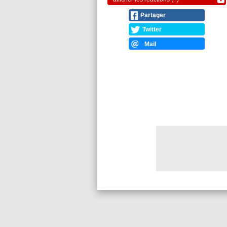
Partager
Twitter
Mail