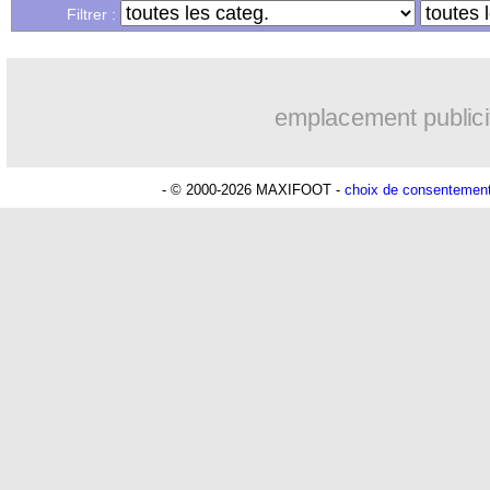
Filtrer :
emplacement publici
- © 2000-2026 MAXIFOOT -
choix de consentemen