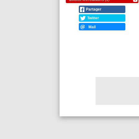
Partager
Twitter
Mail