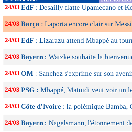
de
24/03
EdF
: Desailly flatte Upamecano et K
lecture
24/03
Barça
: Laporta encore clair sur Messi
OK
24/03
EdF
: Lizarazu attend Mbappé au tour
24/03
Bayern
: Watzke souhaite la bienvenu
24/03
OM
: Sanchez s'exprime sur son aveni
24/03
PSG
: Mbappé, Matuidi veut voir un l
24/03
Côte d'Ivoire
: la polémique Bamba, 
24/03
Bayern
: Nagelsmann, l'étonnement d