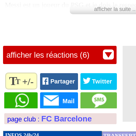
Messi est un joueur du PSG et je dois le respec
24/03
OM
: Ünder explique sa transformatio
afficher la suite ..
portons dans notre cœur. Il fait partie de notre
24/03
Naples
: De Laurentiis clair pour Spall
trouvé en redevenant président n'était pas bon 
décision qui ne me satisfait pas. Je dois trouv
24/03
Tigres
: Thauvin garde de bons souven
relation actuelle de Messi avec le Barça. Nous 
afficher les réactions (6)
que les portes du Barça lui sont ouvertes", a 
24/03
EdF
: une nouvelle ère, Matuidi pas in
catalan.
24/03
Auxerre
: Pélissier et les progrès d'I. 
T
Du respect pour le PSG, mais une porte grande
+/-
T
Partager
Twitter
Messi...
24/03
Real
: 2 favoris pour l'après-Ancelotti 
Règlez la
taille du
Mail
Lu 13.616 fois
- Damien Da Silva 
texte
24/03
Man Utd
: Rashford attend les nouvea
pour
FC Barcelone
page club :
l'adapter
24/03
Bayern
: Nagelsmann, l'hommage de
à vos
préférences
INFOS 24h/24
TRANSFERT