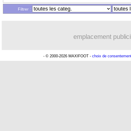
Filtrer :
emplacement publici
- © 2000-2026 MAXIFOOT -
choix de consentemen