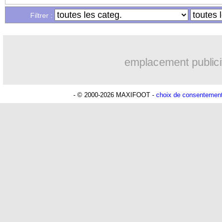
Filtrer :
emplacement publici
- © 2000-2026 MAXIFOOT -
choix de consentemen