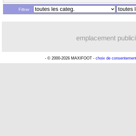
Filtrer :
emplacement publici
- © 2000-2026 MAXIFOOT -
choix de consentemen