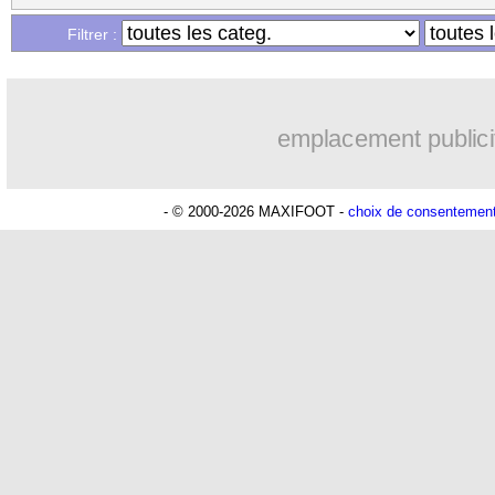
Filtrer :
emplacement publici
- © 2000-2026 MAXIFOOT -
choix de consentemen