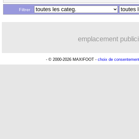
Filtrer :
emplacement publici
- © 2000-2026 MAXIFOOT -
choix de consentemen