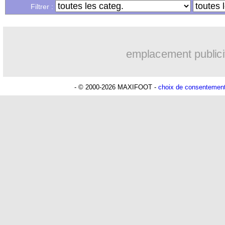
Filtrer :
emplacement publici
- © 2000-2026 MAXIFOOT -
choix de consentemen