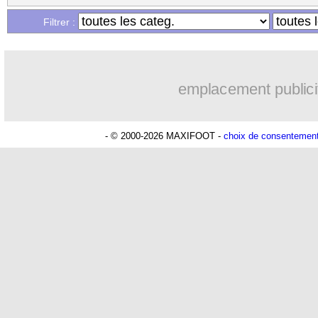
Filtrer :
emplacement publici
- © 2000-2026 MAXIFOOT -
choix de consentemen