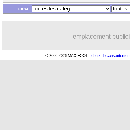
Filtrer :
emplacement publici
- © 2000-2026 MAXIFOOT -
choix de consentemen