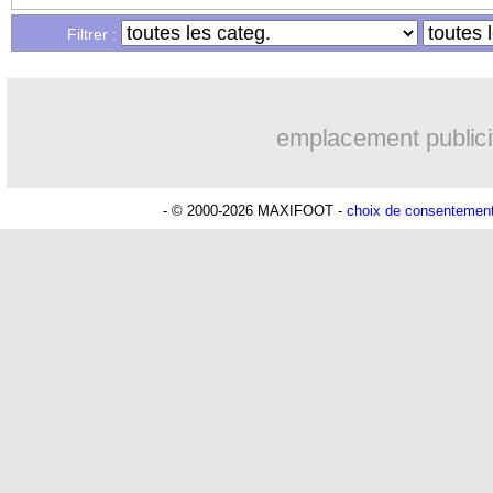
Filtrer :
emplacement publici
- © 2000-2026 MAXIFOOT -
choix de consentemen