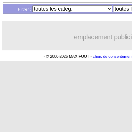
Filtrer :
emplacement publici
- © 2000-2026 MAXIFOOT -
choix de consentemen