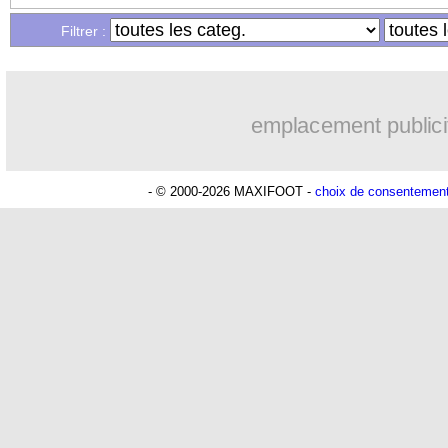
Filtrer :
emplacement publici
- © 2000-2026 MAXIFOOT -
choix de consentemen