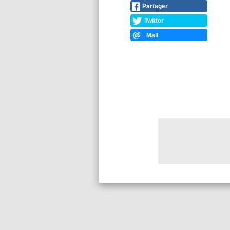
Partager
Twitter
Mail