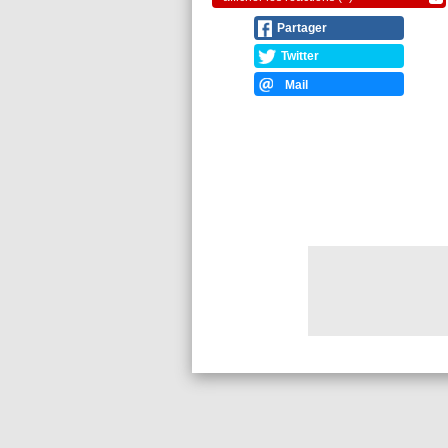
Partager
Twitter
Mail