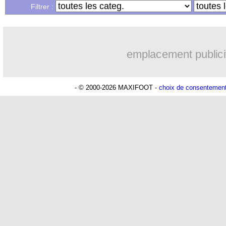
Filtrer :
emplacement publici
- © 2000-2026 MAXIFOOT -
choix de consentemen