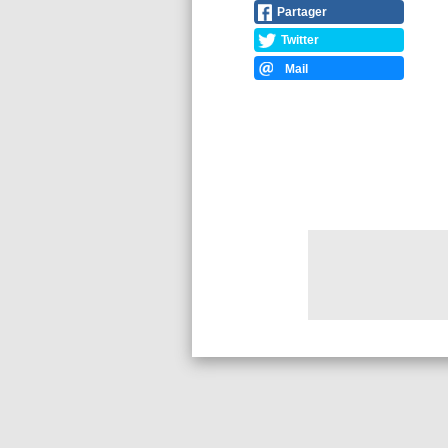
Partager
Twitter
Mail