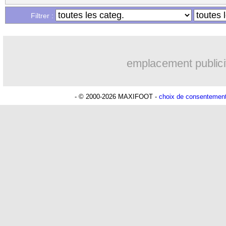
Filtrer :
emplacement publici
- © 2000-2026 MAXIFOOT -
choix de consentemen