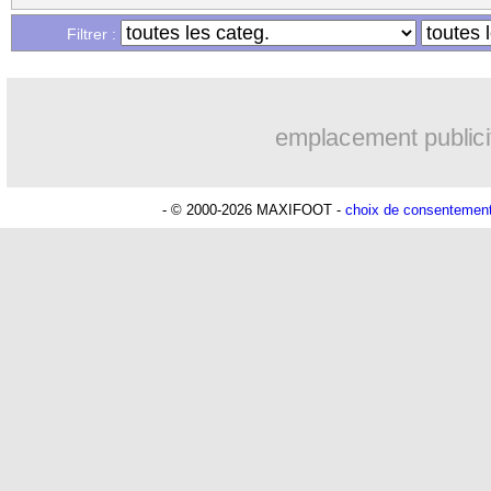
Filtrer :
emplacement publici
- © 2000-2026 MAXIFOOT -
choix de consentemen