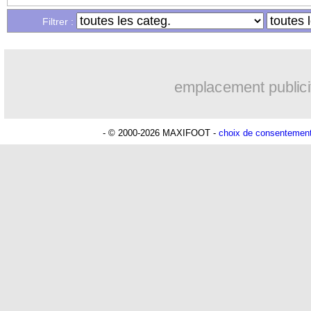
Filtrer :
emplacement publici
- © 2000-2026 MAXIFOOT -
choix de consentemen