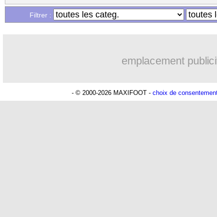
Filtrer :
emplacement publici
- © 2000-2026 MAXIFOOT -
choix de consentemen