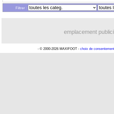
Filtrer :
emplacement publici
- © 2000-2026 MAXIFOOT -
choix de consentemen