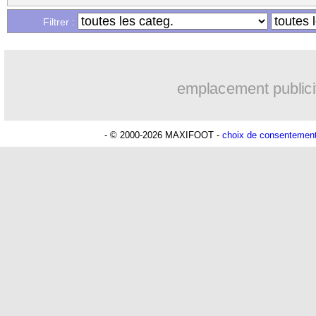
Filtrer :
emplacement publici
- © 2000-2026 MAXIFOOT -
choix de consentemen