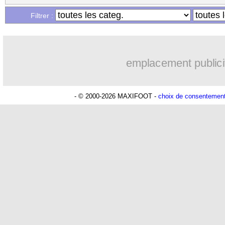
Filtrer :
emplacement publici
- © 2000-2026 MAXIFOOT -
choix de consentemen