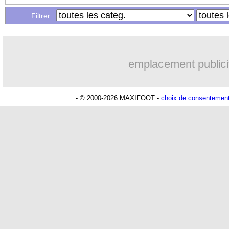
Filtrer :
emplacement publici
- © 2000-2026 MAXIFOOT -
choix de consentemen