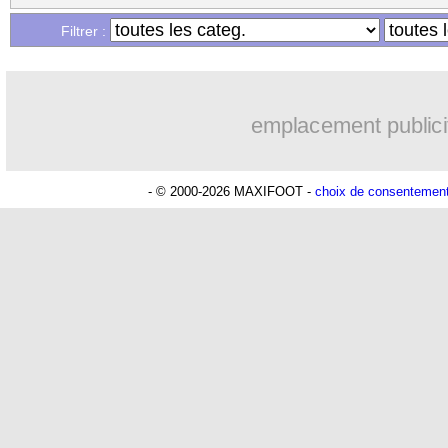
Filtrer :
emplacement publici
- © 2000-2026 MAXIFOOT -
choix de consentemen