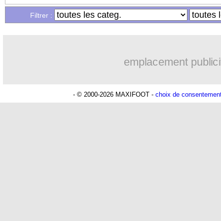
Filtrer :
emplacement publici
- © 2000-2026 MAXIFOOT -
choix de consentemen